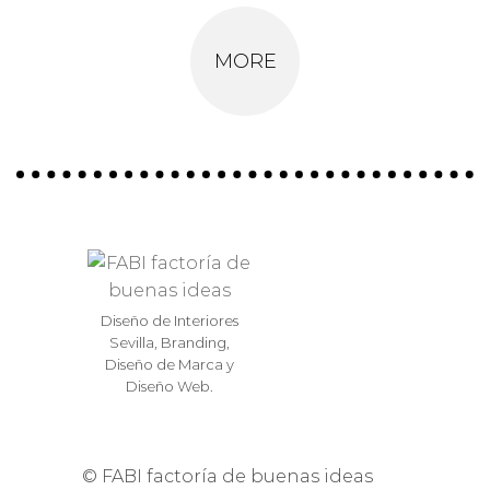
MORE
Diseño de Interiores
Sevilla, Branding,
Diseño de Marca y
Diseño Web.
© FABI factoría de buenas ideas