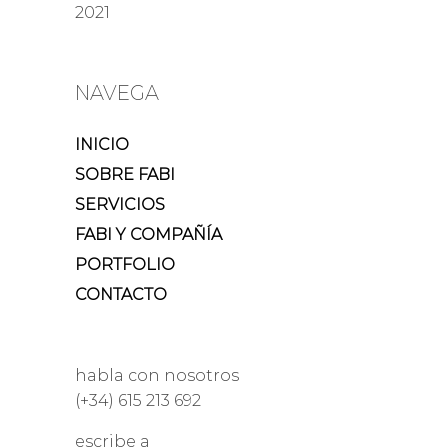
2021
NAVEGA
INICIO
SOBRE FABI
SERVICIOS
FABI Y COMPAÑÍA
PORTFOLIO
CONTACTO
habla con nosotros
(+34) 615 213 692
escribe a