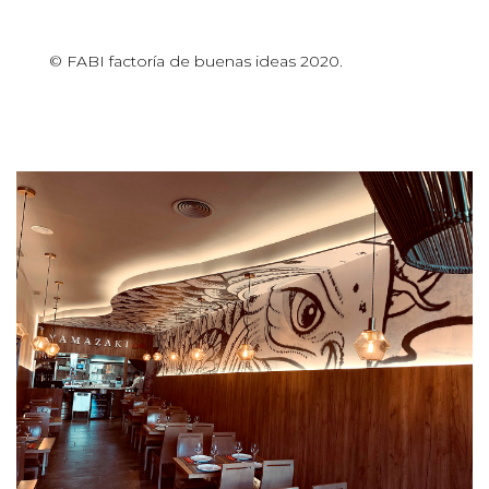
© FABI factoría de buenas ideas 2020.