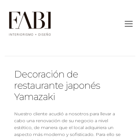
ALL PROJECTS
Decoración de
restaurante japonés
Yamazaki
Nuestro cliente acudió a nosotros para llevar a
cabo una renovación de su negocio a nivel
estético, de manera que el local adquiriera un
aspecto más moderno y sofisticado. Para ello se