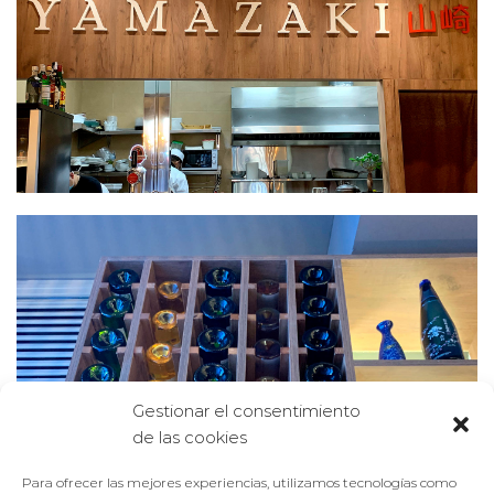
Gestionar el consentimiento
de las cookies
Para ofrecer las mejores experiencias, utilizamos tecnologías como