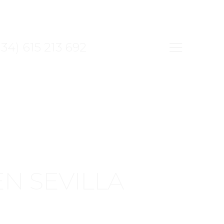
34) 615 213 692
N SEVILLA