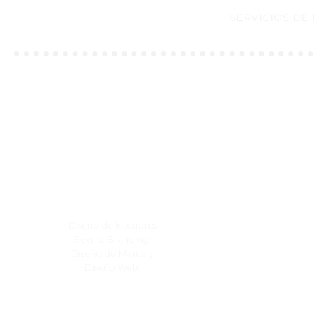
SERVICIOS DE
Diseño de Interiores
Sevilla, Branding,
Diseño de Marca y
Diseño Web.