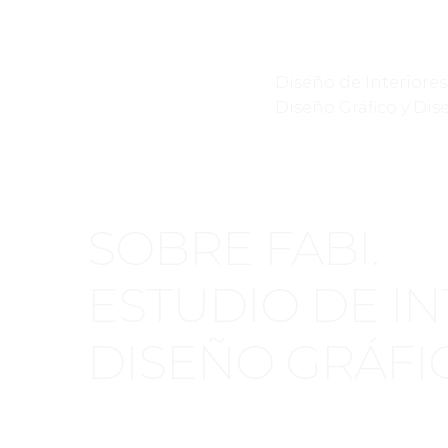
Diseño de Interiores
Diseño Gráfico y Di
SOBRE FABI.
ESTUDIO DE IN
DISEÑO GRÁFI