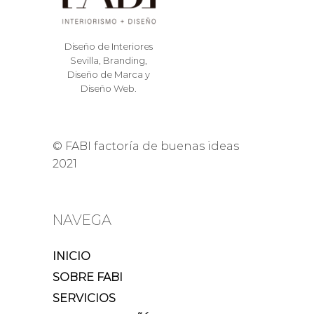
Diseño de Interiores
Sevilla, Branding,
Diseño de Marca y
Diseño Web.
© FABI factoría de buenas ideas
2021
NAVEGA
INICIO
SOBRE FABI
SERVICIOS