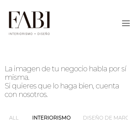
La imagen de tu negocio habla por sí
misma.
Si quieres que lo haga bien, cuenta
con nosotros.
ALL
INTERIORISMO
DISEÑO DE MARCA