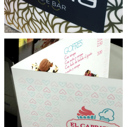
INTERIORISMO PARA PUB
ZAHORA CAFÉ Y COPAS