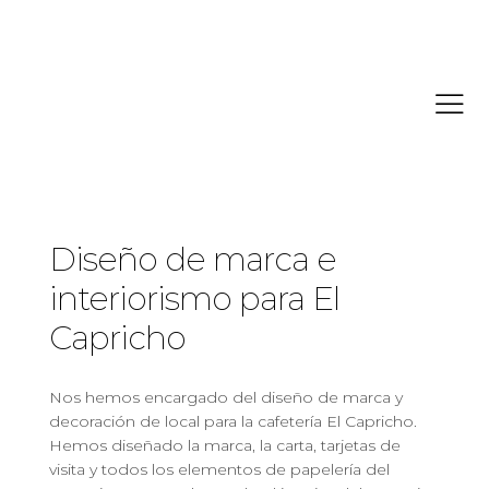
ALL PROJECTS
Diseño de marca e
interiorismo para El
Capricho
Nos hemos encargado del diseño de marca y
decoración de local para la cafetería El Capricho.
Hemos diseñado la marca, la carta, tarjetas de
visita y todos los elementos de papelería del