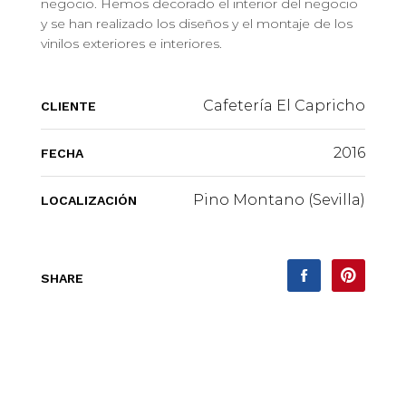
negocio. Hemos decorado el interior del negocio
y se han realizado los diseños y el montaje de los
vinilos exteriores e interiores.
Cafetería El Capricho
CLIENTE
2016
FECHA
Pino Montano (Sevilla)
LOCALIZACIÓN
SHARE