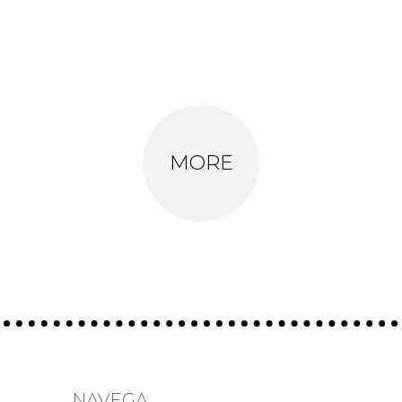
MORE
NAVEGA