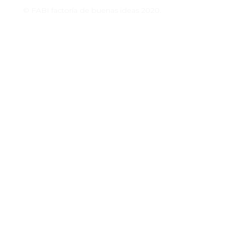
© FABI factoría de buenas ideas 2020.