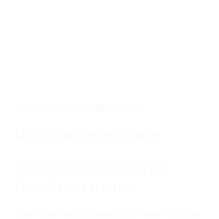
1 DICIEMBRE, 2016
BRANDING
La importancia de la marca
Por qué necesitamos
tener una marca
Tener una marca propia, una imagen única, es