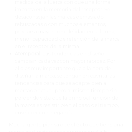
medida de la fuerza con que una forma
impacta en la memoria del receptor. Se
desaconsejan las marcas demasiado
rebuscadas o con muchos elementos,
porque a mayor complejidad en la forma,
menor capacidad de retención de la marca
en el receptor de la misma.
Atemporal.
Las tendencias en diseño
cambian, cada vez con mayor rapidez. Por
ello es muy importante que a la hora de
diseñar la marca, se tengan en cuenta las
tendencias para que se adapte bien al
mercado actual, pero al mismo tiempo sin
perder de vista que la principal función de
la marca es resistir bien el paso del tiempo,
envejecer con elegancia.
Mucha gente piensa que el éxito que tiene una