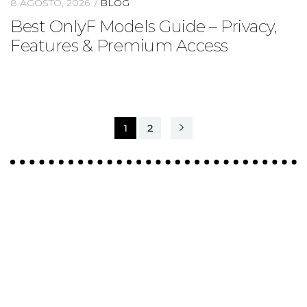
8 AGOSTO, 2026
BLOG
Best OnlyF Models Guide – Privacy,
Features & Premium Access
1
2