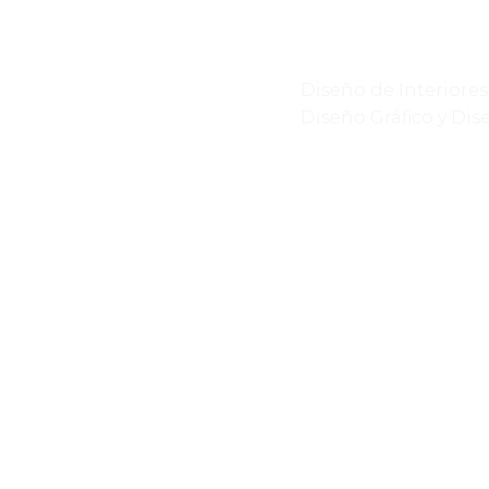
Diseño de Interiores
Diseño Gráfico y Di