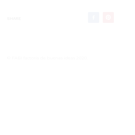
SHARE
© FABI factoría de buenas ideas 2020.